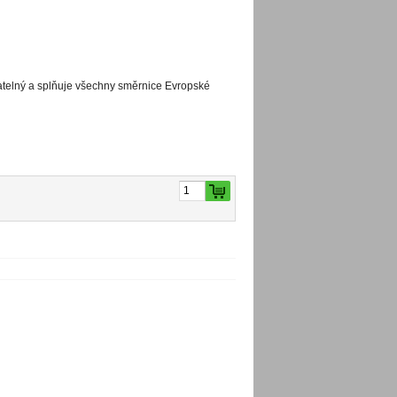
atelný a splňuje všechny směrnice Evropské