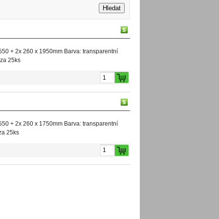
 550 + 2x 260 x 1950mm Barva: transparentní
 za 25ks
 550 + 2x 260 x 1750mm Barva: transparentní
za 25ks